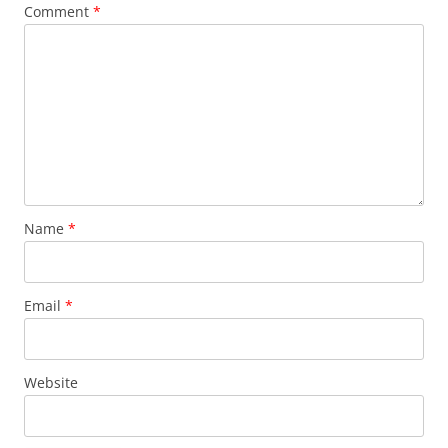
Comment
*
Name
*
Email
*
Website