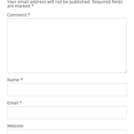
Your email address will not be published.
Required fields
are marked
*
Comment
*
Name
*
Email
*
Website