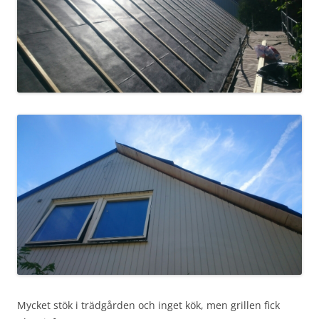
Mycket stök i trädgården och inget kök, men grillen fick