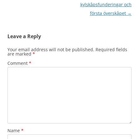
navigation
kylskåpsfunderingar och
första överskåpet
→
Leave a Reply
Your email address will not be published.
Required fields
are marked
*
Comment
*
Name
*