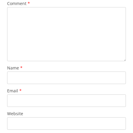
Comment
*
Name
*
Email
*
Website